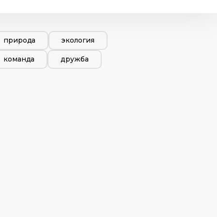
природа
экология
команда
дружба