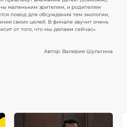
ны маленьким зрителям, и родителям
ится повод для обсуждения тем экологии,
ния своих целей. В финале звучит очень
сит от того, что мы делаем сейчас».
Автор: Валерия Шульгина