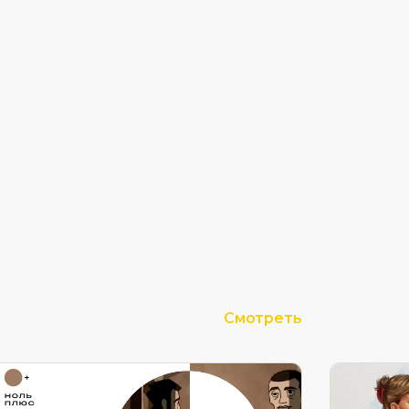
Смотреть