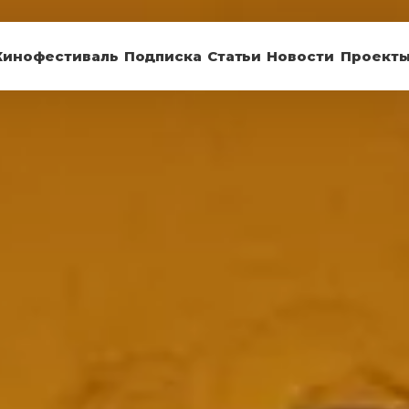
Кинофестиваль
Подписка
Статьи
Новости
Проект