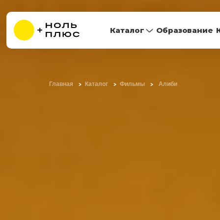
Каталог
Образование
Главная
Каталог
Фильмы
Алиби