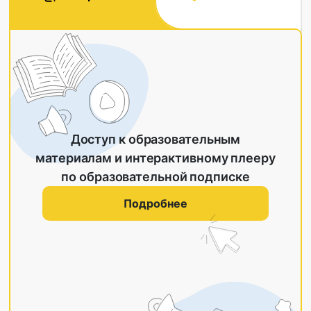
Доступ к образовательным
материалам и интерактивному плееру
по образовательной подписке
Подробнее