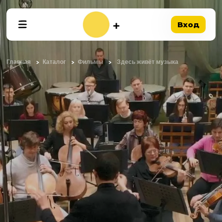
Вход
Главная
Каталог
Фильмы
Здесь живёт музыка