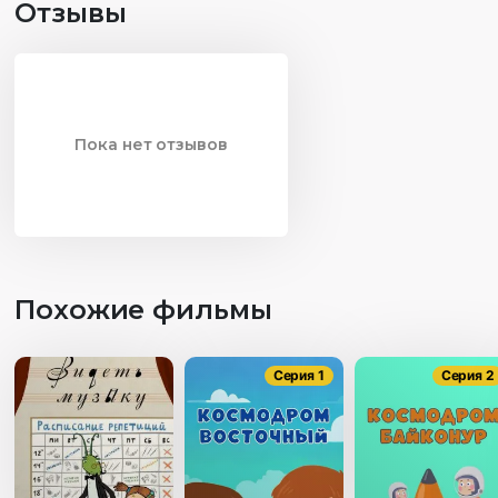
Отзывы
Пока нет отзывов
Похожие фильмы
Серия 1
Серия 2