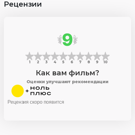
Рецензии
9
1
2
3
4
5
6
7
8
9
10
Как вам фильм?
Оценки улучшают рекомендации
Рецензия скоро появится