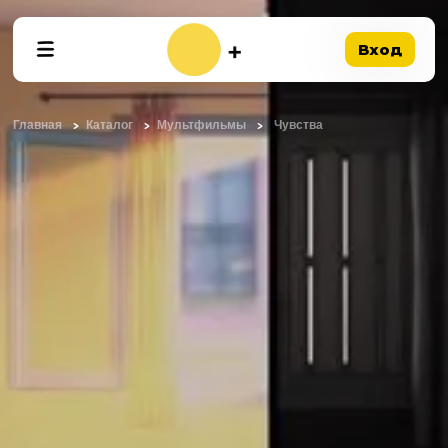
Вход
Главная
Каталог
Мультфильмы
Чувства