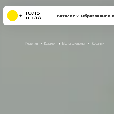
Каталог
Образование
Главная
Каталог
Мультфильмы
Кусачки