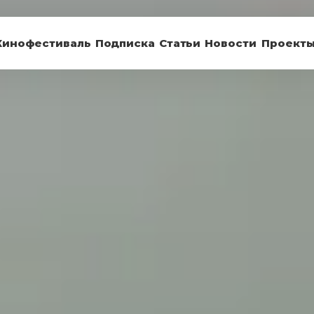
Кинофестиваль
Подписка
Статьи
Новости
Проект