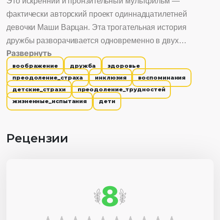
Это искренний и пронзительный мультфильм —
фактически авторский проект одиннадцатилетней
девочки Маши Варцан. Эта трогательная история
дружбы разворачивается одновременно в двух
Развернуть
параллельных мирах: выдуманном Машей мире, где
воображение
дружба
здоровье
подружились собака и кошка, и в реальном мире ее
преодоление_страха
инклюзия
воспоминания
болезни, страхов и надежд, про который она
детские_страхи
преодоление_трудностей
рассказывает.
жизненные_испытания
дети
Рецензии
8