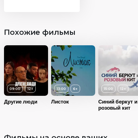
Похожие фильмы
09:00
12+
13:00
6+
15:00
12+
Другие люди
Листок
Синий беркут и
Возраст
розовый кит
Длительность
04:00
Возраст
6+
Год
20
Фильмы на основе ваших
Длительность