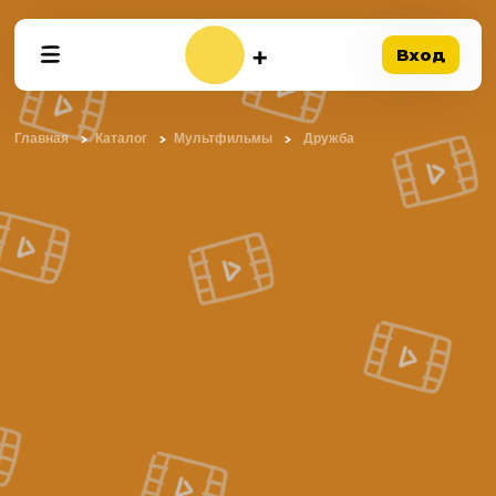
Вход
Главная
Каталог
Мультфильмы
Дружба