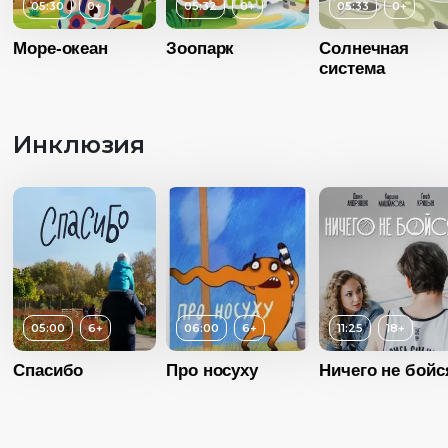
05:30
0+
05:32
0+
05:33
0+
Язык
Русский
Море-океан
Зоопарк
Солнечная
система
Возраст
0+
Возраст
Длительность
Длительность
Возраст
0+
05:32
05:33
Инклюзия
Длительность
Год
2022
Год
20
05:33
Страна
Россия
Страна
Росс
Год
2022
Язык
Русский
Язык
Русск
Страна
Россия
Язык
Русский
05:00
6+
06:00
6+
11:25
18+
Спасибо
Про носуху
Ничего не бойс