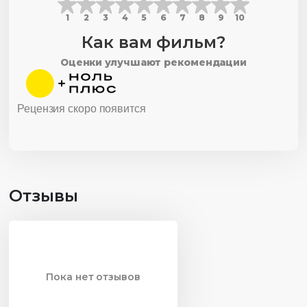
1
2
3
4
5
6
7
8
9
10
Как вам фильм?
Оценки улучшают рекомендации
Рецензия скоро появится
Отзывы
Пока нет отзывов