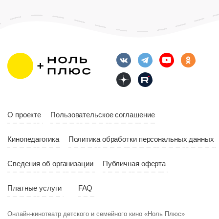
Возраст
12+
Длительность
Возраст
12+
10:00
Длительность
Год
2023
10:10
Страна
Россия
Год
2023
Страна
Россия
О проекте
Пользовательское соглашение
Кинопедагогика
Политика обработки персональных данных
Сведения об организации
Публичная оферта
Платные услуги
FAQ
Онлайн-кинотеатр детского и семейного кино «Ноль Плюс»