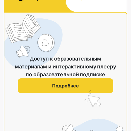
Доступ к образовательным
материалам и интерактивному плееру
по образовательной подписке
Подробнее