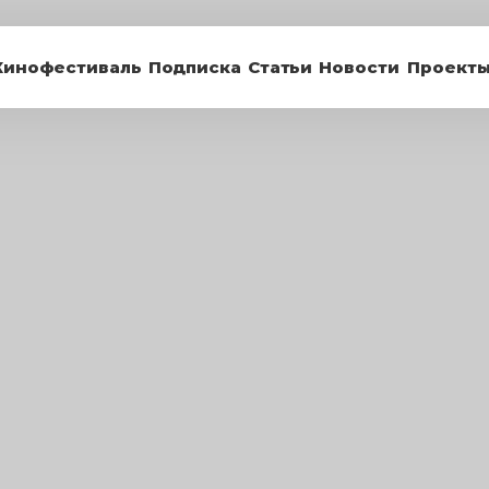
Кинофестиваль
Подписка
Статьи
Новости
Проект