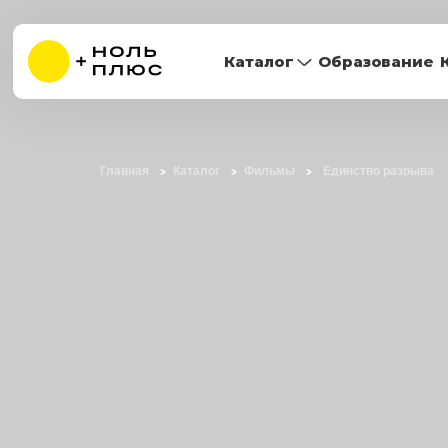
Каталог
Образование
Главная
Каталог
Фильмы
Единство разрыва