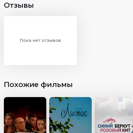
Отзывы
Пока нет отзывов
Похожие фильмы