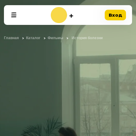
Вход
Главная
Каталог
Фильмы
История болезни