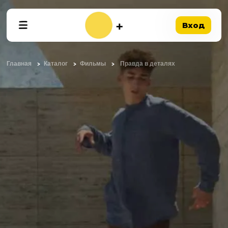
Вход
Главная
Каталог
Фильмы
Правда в деталях