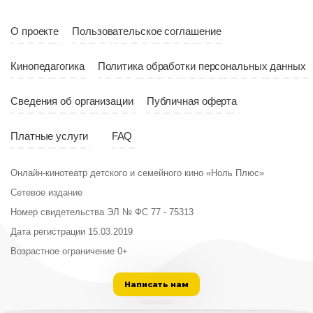
Страна
Россия
О проекте
Пользовательское соглашение
Кинопедагогика
Политика обработки персональных данных
Сведения об организации
Публичная оферта
Платные услуги
FAQ
Онлайн-кинотеатр детского и семейного кино «Ноль Плюс»
Сетевое издание
Номер свидетельства ЭЛ № ФС 77 - 75313
Дата регистрации 15.03.2019
Возрастное ограничение 0+
Написать нам