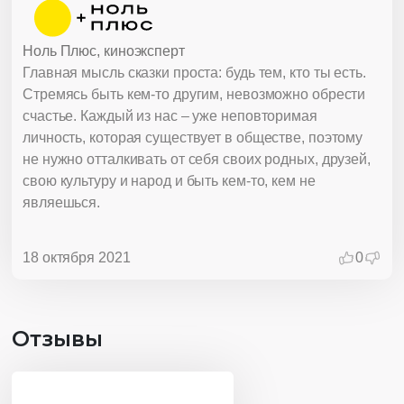
Ноль Плюс, киноэксперт
Главная мысль сказки проста: будь тем, кто ты есть.
Стремясь быть кем-то другим, невозможно обрести
счастье. Каждый из нас – уже неповторимая
личность, которая существует в обществе, поэтому
не нужно отталкивать от себя своих родных, друзей,
свою культуру и народ и быть кем-то, кем не
являешься.
18 октября 2021
0
Отзывы