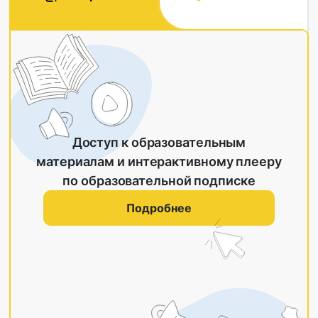
Доступ к образовательным
материалам и интерактивному плееру
по образовательной подписке
Подробнее