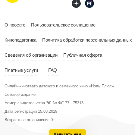
Год
2023
Страна
Россия
О проекте
Пользовательское соглашение
Кинопедагогика
Политика обработки персональных данных
Сведения об организации
Публичная оферта
Платные услуги
FAQ
Онлайн-кинотеатр детского и семейного кино «Ноль Плюс»
Сетевое издание
Номер свидетельства ЭЛ № ФС 77 - 75313
Дата регистрации 15.03.2019
Возрастное ограничение 0+
Написать нам