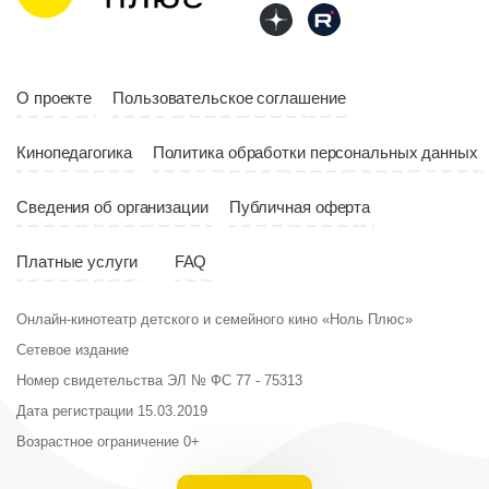
10:10
Страна
Россия
Год
2023
Страна
Россия
О проекте
Пользовательское соглашение
Кинопедагогика
Политика обработки персональных данных
Сведения об организации
Публичная оферта
Платные услуги
FAQ
Онлайн-кинотеатр детского и семейного кино «Ноль Плюс»
Сетевое издание
Номер свидетельства ЭЛ № ФС 77 - 75313
Дата регистрации 15.03.2019
Возрастное ограничение 0+