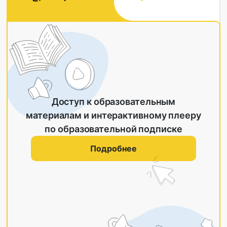
Доступ к образовательным
материалам и интерактивному плееру
по образовательной подписке
Подробнее