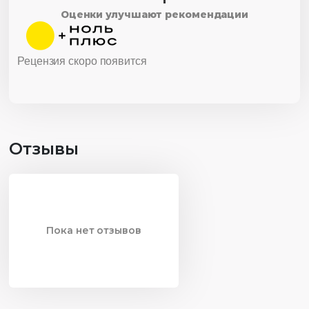
Оценки улучшают рекомендации
Рецензия скоро появится
Отзывы
Пока нет отзывов