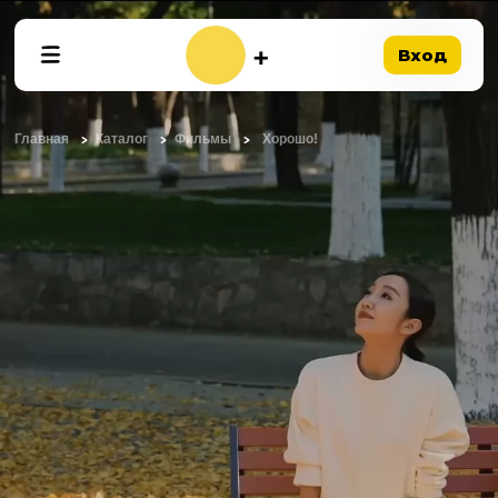
Вход
Главная
Каталог
Фильмы
Хорошо!