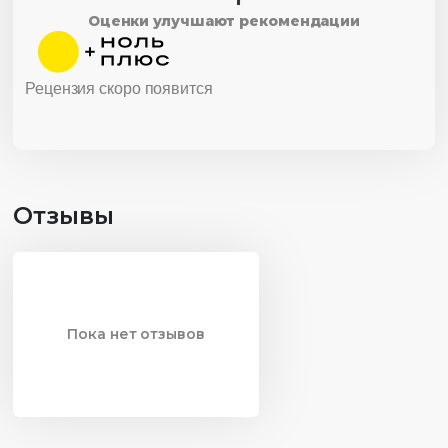
Оценки улучшают рекомендации
Рецензия скоро появится
Отзывы
Пока нет отзывов