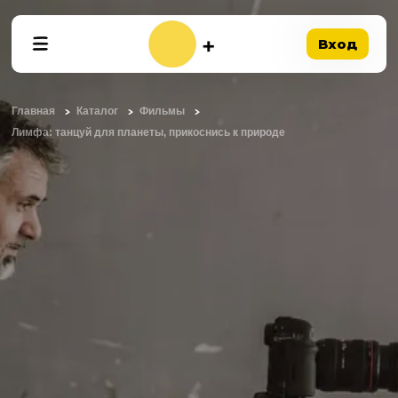
Вход
Главная
Каталог
Фильмы
Лимфа: танцуй для планеты, прикоснись к природе