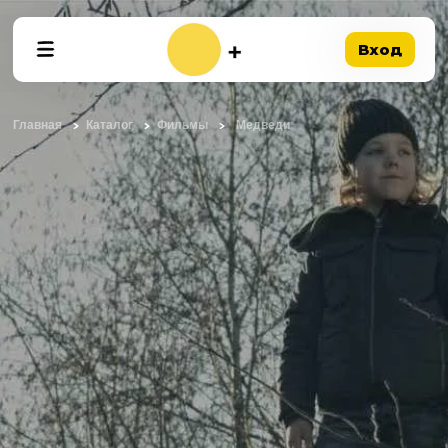
Вход
Главная
Каталог
Фильмы
Медведи