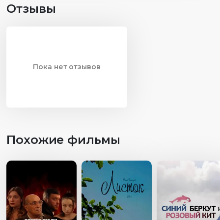
Отзывы
Пока нет отзывов
Похожие фильмы