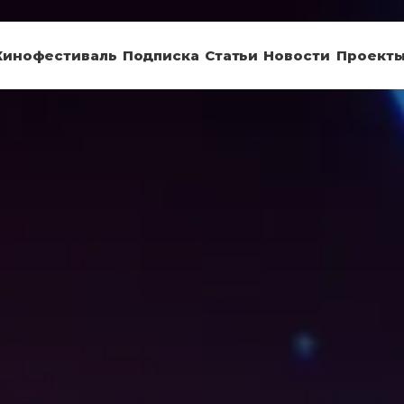
Кинофестиваль
Подписка
Статьи
Новости
Проект