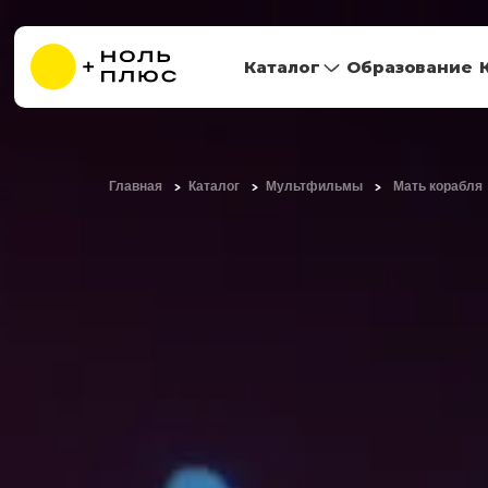
Каталог
Образование
Главная
Каталог
Мультфильмы
Мать корабля