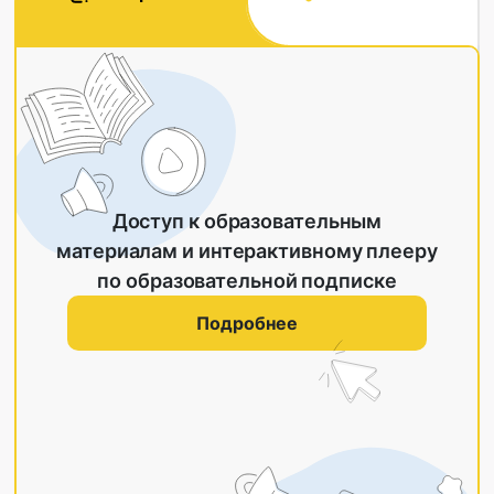
Доступ к образовательным
материалам и интерактивному плееру
по образовательной подписке
Подробнее