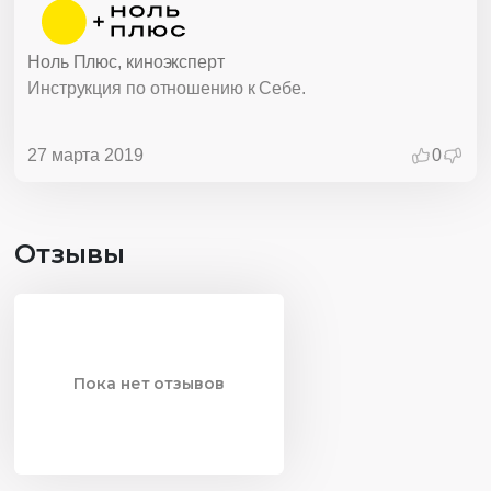
Ноль Плюс, киноэксперт
Инструкция по отношению к Себе.
27 марта 2019
0
Отзывы
Пока нет отзывов