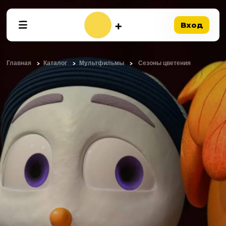
Вход
Главная
Каталог
Мультфильмы
Сезоны цветения