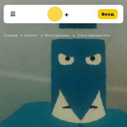
Вход
Главная
Каталог
Мультфильмы
Сон в зимнюю ночь