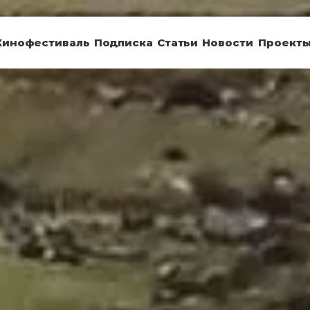
Кинофестиваль
Подписка
Статьи
Новости
Проект