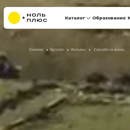
Каталог
Образование
Главная
Каталог
Фильмы
Спасибо за жизнь