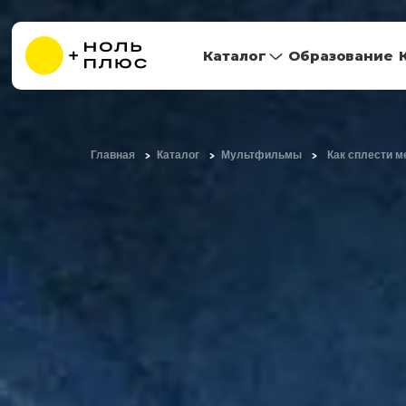
Каталог
Образование
Главная
Каталог
Мультфильмы
Как сплести м