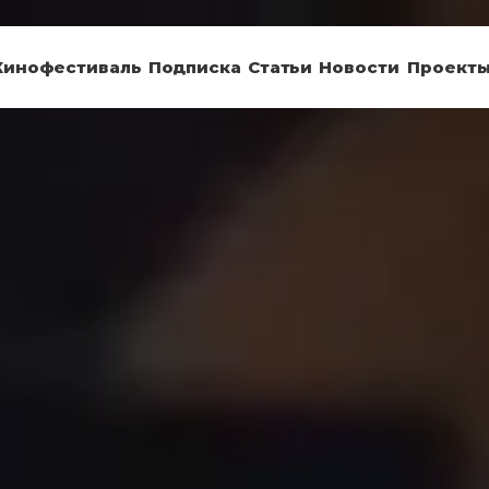
Кинофестиваль
Подписка
Статьи
Новости
Проект