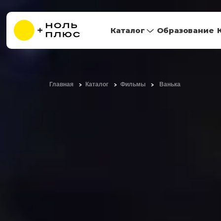
Каталог
Образование
Главная
Каталог
Фильмы
Ванька