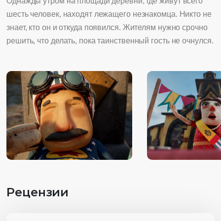
Однажды утром на площади деревни, где живут всего
шесть человек, находят лежащего незнакомца. Никто не
знает, кто он и откуда появился. Жителям нужно срочно
решить, что делать, пока таинственный гость не очнулся.
Рецензии