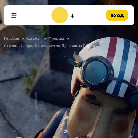
Вход
Главная
Каталог
Фильмы
Странный случай с человеком Пушечным Ядром