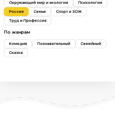
Окружающий мир и экология
Психология
Россия
Семья
Спорт и ЗОЖ
Труд и Профессия
По жанрам
Комедия
Познавательный
Семейный
Сказка