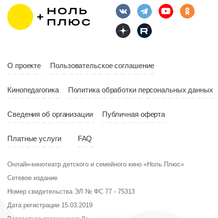
О проекте
Пользовательское соглашение
Кинопедагогика
Политика обработки персональных данных
Сведения об организации
Публичная оферта
Платные услуги
FAQ
Онлайн-кинотеатр детского и семейного кино «Ноль Плюс»
Сетевое издание
Номер свидетельства ЭЛ № ФС 77 - 75313
Дата регистрации 15.03.2019