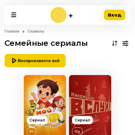
Вход
Главная
Сериалы
Семейные сериалы
Воспроизвести всё
Сериал
Сериал
0+
12+