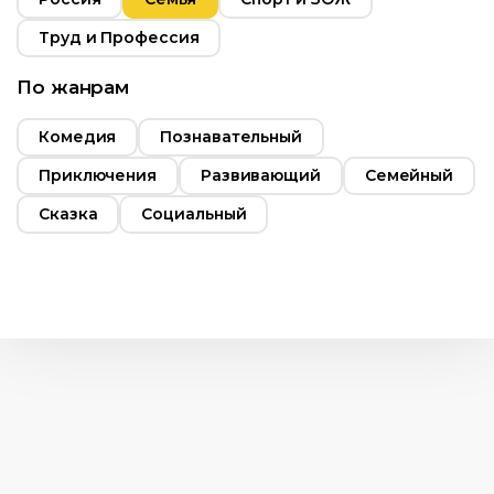
Труд и Профессия
По жанрам
Комедия
Познавательный
Приключения
Развивающий
Семейный
Сказка
Социальный