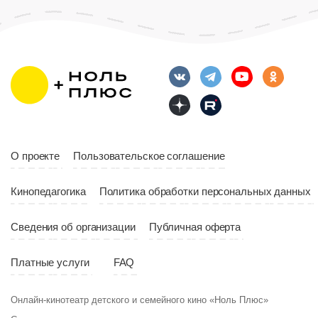
О проекте
Пользовательское соглашение
Кинопедагогика
Политика обработки персональных данных
Сведения об организации
Публичная оферта
Платные услуги
FAQ
Онлайн-кинотеатр детского и семейного кино «Ноль Плюс»