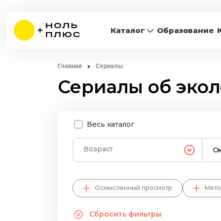
Каталог
Образование
Главная
Сериалы
Сериалы об эко
Весь каталог
Возраст
Осмысленный просмотр
Мето
Сбросить фильтры