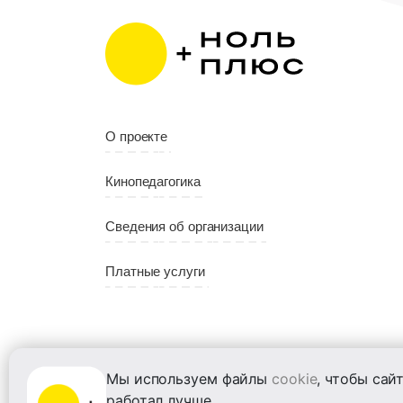
О проекте
Кинопедагогика
Сведения об организации
Платные услуги
Мы используем файлы
cookie
, чтобы сай
работал лучше.