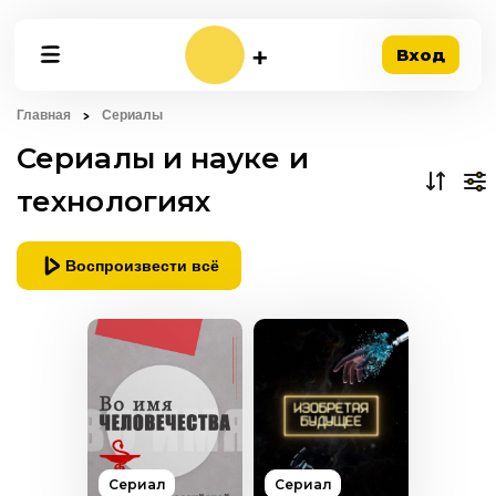
Вход
Главная
Сериалы
Сериалы и науке и
технологиях
Воспроизвести всё
Сериал
Сериал