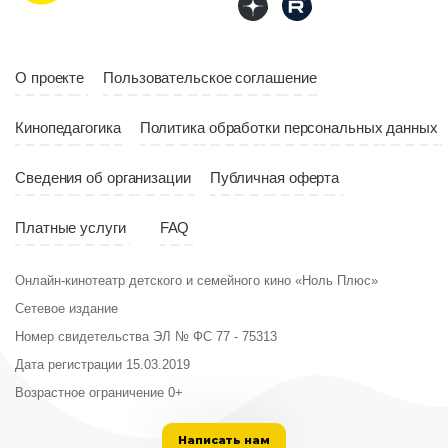
О проекте
Пользовательское соглашение
Кинопедагогика
Политика обработки персональных данных
Сведения об организации
Публичная оферта
Платные услуги
FAQ
Онлайн-кинотеатр детского и семейного кино «Ноль Плюс»
Сетевое издание
Номер свидетельства ЭЛ № ФС 77 - 75313
Дата регистрации 15.03.2019
Возрастное ограничение 0+
Написать нам