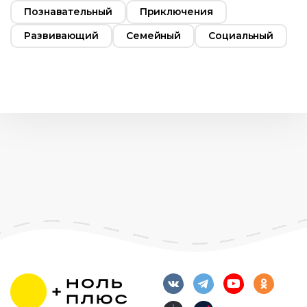
Познавательный
Приключения
Развивающий
Семейный
Социальный