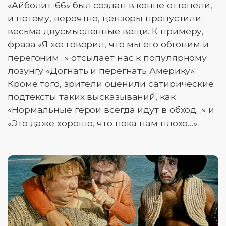
«Айболит-66» был создан в конце оттепели,
и потому, вероятно, цензоры пропустили
весьма двусмысленные вещи. К примеру,
фраза «Я же говорил, что мы его обгоним и
перегоним…» отсылает нас к популярному
лозунгу «Догнать и перегнать Америку».
Кроме того, зрители оценили сатирические
подтексты таких высказываний, как
«Нормальные герои всегда идут в обход…» и
«Это даже хорошо, что пока нам плохо…».