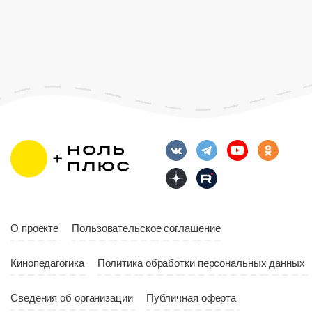
О проекте
Пользовательское соглашение
Кинопедагогика
Политика обработки персональных данных
Сведения об организации
Публичная оферта