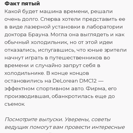
Факт пятый
Какой будет машина времени, решали
очень долго. Сперва хотели представить ее
в виде лазерной установки в лаборатории
доктора Брауна. Могла она выглядеть и как
обычный холодильник, но от этой идеи
отказались, испугавшись, что юные зрители
начнут играть в путешественников во
времени и случайно запрут себя в
холодильнике. В конце концов
остановились на DeLorean DMC12 —
эффектном спортивном авто. Фирма, его
производившая, обанкротилась еще до
съемок.
Посмотрите выпуски. Уверены, советы
ведущих помогут вам провести интересные