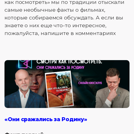
как посмотреть» мы по традиции отыскали
самые необычные факты о фильмах,
которые собираемся обсуждать. А если вы
знаете о них еще что-то интересное,
пожалуйста, напишите в комментариях
«Они сражались за Родину»