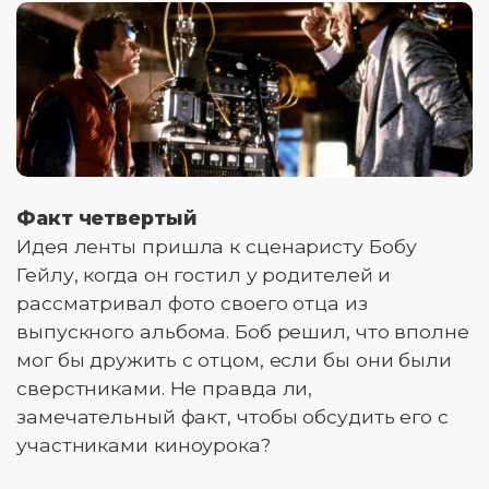
Факт четвертый
Идея ленты пришла к сценаристу Бобу
Гейлу, когда он гостил у родителей и
рассматривал фото своего отца из
выпускного альбома. Боб решил, что вполне
мог бы дружить с отцом, если бы они были
сверстниками. Не правда ли,
замечательный факт, чтобы обсудить его с
участниками киноурока?