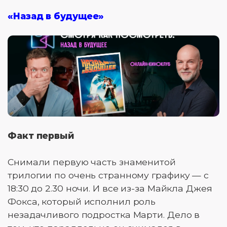
«Назад в будущее»
Факт первый
Снимали первую часть знаменитой
трилогии по очень странному графику — с
18:30 до 2.30 ночи. И все из-за Майкла Джея
Фокса, который исполнил роль
незадачливого подростка Марти. Дело в