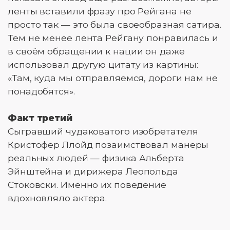
ленты вставили фразу про Рейгана не
просто так — это была своеобразная сатира.
Тем не менее лента Рейгану понравилась и
в своём обращении к нации он даже
использовал другую цитату из картины:
«Там, куда мы отправляемся, дороги нам не
понадобятся».
Факт третий
Сыгравший чудаковатого изобретателя
Кристофер Ллойд позаимствовал манеры
реальных людей — физика Альберта
Эйнштейна и дирижера Леопольда
Стоковски. Именно их поведение
вдохновляло актера.