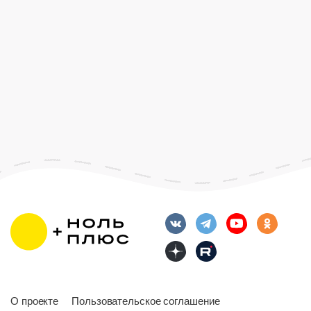
О проекте
Пользовательское соглашение