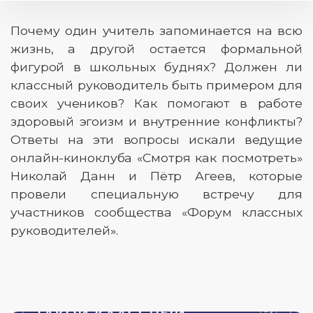
Почему один учитель запоминается на всю
жизнь, а другой остается формальной
фигурой в школьных буднях? Должен ли
классный руководитель быть примером для
своих учеников? Как помогают в работе
здоровый эгоизм и внутренние конфликты?
Ответы на эти вопросы искали ведущие
онлайн-киноклуба «Смотря как посмотреть»
Николай Данн и Пётр Агеев, которые
провели специальную встречу для
участников сообщества «Форум классных
руководителей».