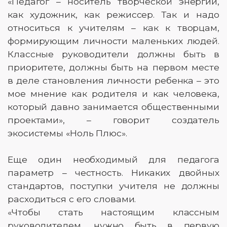
«Педагог – носитель творческой энергии,
как художник, как режиссер. Так и надо
относиться к учителям – как к творцам,
формирующим личности маленьких людей.
Классные руководители должны быть в
приоритете, должны быть на первом месте
в деле становления личности ребенка – это
мое мнение как родителя и как человека,
который давно занимается общественными
проектами», – говорит создатель
экосистемы «Ноль Плюс».
Еще один необходимый для педагога
параметр – честность. Никаких двойных
стандартов, поступки учителя не должны
расходиться с его словами.
«Чтобы стать настоящим классным
руководителем, нужно быть в первую