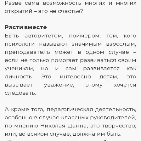
Разве сама возможность многих и многих
открытий – это не счастье?
Расти вместе
Быть авторитетом, примером, тем, кого
психологи называют значимым взрослым,
преподаватель может в одном случае –
если не только помогает развиваться своим
ученикам, но и сам развивается как
личность. Это интересно детям, это
вызывает уважение, этому хочется
следовать.
А кроме того, педагогическая деятельность,
особенно в случае классных руководителей,
по мнению Николая Данна, это творчество,
или, во всяком случае, должна им быть.