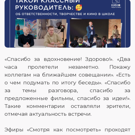
«Спасибо за вдохновение! Здорово!». «Два
часа пролетели незаметно. Покажу
коллегам на ближайшем совещании». «Есть
о чем подумать по итогу беседы». «Спасибо
за темы разговора, спасибо за
предложенные фильмы, спасибо за идеи!».
Такие комментарии оставляли зрители,
отмечая актуальность встречи.
Эфиры «Смотря как посмотреть» проходят