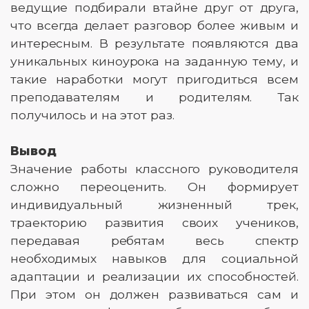
ведущие подбирали втайне друг от друга,
что всегда делает разговор более живым и
интересным. В результате появляются два
уникальных киноурока на заданную тему, и
такие наработки могут пригодиться всем
преподавателям и родителям. Так
получилось и на этот раз.
Вывод
Значение работы классного руководителя
сложно переоценить. Он формирует
индивидуальный жизненный трек,
траекторию развития своих учеников,
передавая ребятам весь спектр
необходимых навыков для социальной
адаптации и реализации их способностей.
При этом он должен развиваться сам и