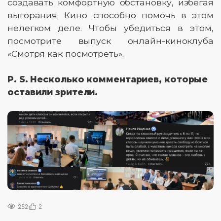
создавать комфортную обстановку, избегая
выгорания. Кино способно помочь в этом
нелегком деле. Чтобы убедиться в этом,
посмотрите выпуск онлайн-киноклуба
«Смотря как посмотреть».
P. S. Несколько комментариев, которые
оставили зрители.
252
2