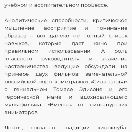
учебном и воспитательном процессе.
Аналитические способности, критическое
мышление, восприятие и понимание
образов – вот далеко не полный список
навыков, которые дает кино при
правильном использовании. А роль
классного руководителя и значение
наставничества ведущие обсуждали на
примере двух фильмов: замечательной
российской короткометражки «Сила слова»
о гениальном Томасе Эдисоне и его
героической маме и вдохновляющего
мультфильма «Вместе» от сингапурских
аниматоров.
Ленты, согласно традиции киноклуба,