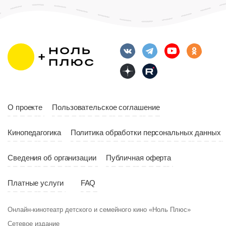
О проекте
Пользовательское соглашение
Кинопедагогика
Политика обработки персональных данных
Сведения об организации
Публичная оферта
Платные услуги
FAQ
Онлайн-кинотеатр детского и семейного кино «Ноль Плюс»
Сетевое издание