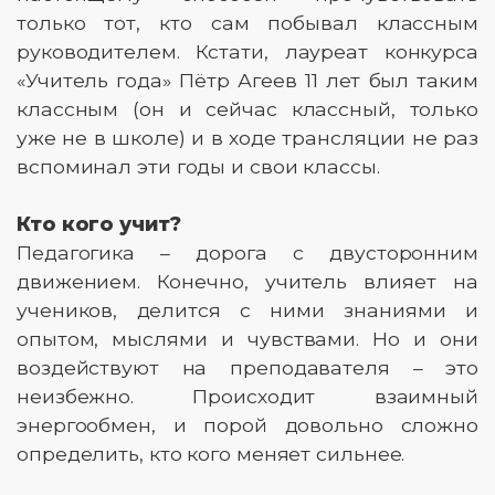
только тот, кто сам побывал классным
руководителем. Кстати, лауреат конкурса
«Учитель года» Пётр Агеев 11 лет был таким
классным (он и сейчас классный, только
уже не в школе) и в ходе трансляции не раз
вспоминал эти годы и свои классы.
Кто кого учит?
Педагогика – дорога с двусторонним
движением. Конечно, учитель влияет на
учеников, делится с ними знаниями и
опытом, мыслями и чувствами. Но и они
воздействуют на преподавателя – это
неизбежно. Происходит взаимный
энергообмен, и порой довольно сложно
определить, кто кого меняет сильнее.