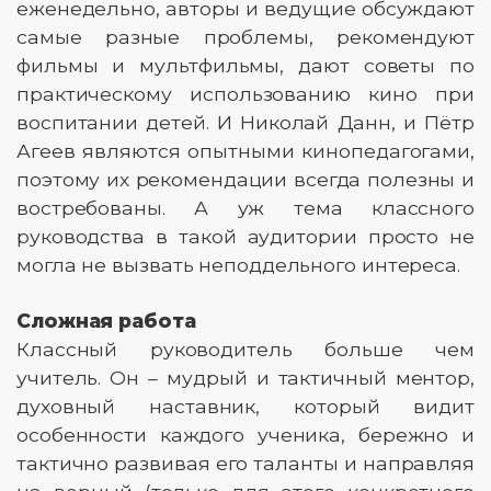
еженедельно, авторы и ведущие обсуждают
самые разные проблемы, рекомендуют
фильмы и мультфильмы, дают советы по
практическому использованию кино при
воспитании детей. И Николай Данн, и Пётр
Агеев являются опытными кинопедагогами,
поэтому их рекомендации всегда полезны и
востребованы. А уж тема классного
руководства в такой аудитории просто не
могла не вызвать неподдельного интереса.
Сложная работа
Классный руководитель больше чем
учитель. Он – мудрый и тактичный ментор,
духовный наставник, который видит
особенности каждого ученика, бережно и
тактично развивая его таланты и направляя