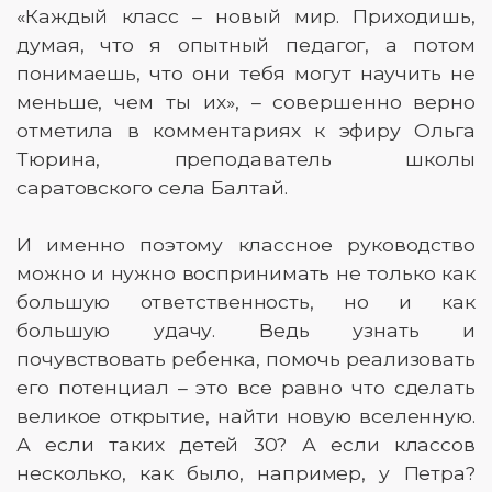
«Каждый класс – новый мир. Приходишь,
думая, что я опытный педагог, а потом
понимаешь, что они тебя могут научить не
меньше, чем ты их», – совершенно верно
отметила в комментариях к эфиру Ольга
Тюрина, преподаватель школы
саратовского села Балтай.
И именно поэтому классное руководство
можно и нужно воспринимать не только как
большую ответственность, но и как
большую удачу. Ведь узнать и
почувствовать ребенка, помочь реализовать
его потенциал – это все равно что сделать
великое открытие, найти новую вселенную.
А если таких детей 30? А если классов
несколько, как было, например, у Петра?