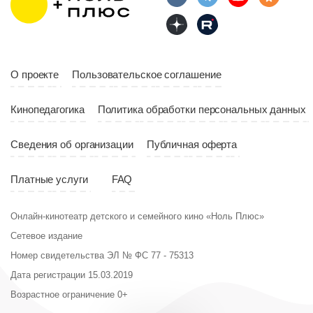
О проекте
Пользовательское соглашение
Кинопедагогика
Политика обработки персональных данных
Сведения об организации
Публичная оферта
Платные услуги
FAQ
Онлайн-кинотеатр детского и семейного кино «Ноль Плюс»
Сетевое издание
Номер свидетельства ЭЛ № ФС 77 - 75313
Дата регистрации 15.03.2019
Возрастное ограничение 0+