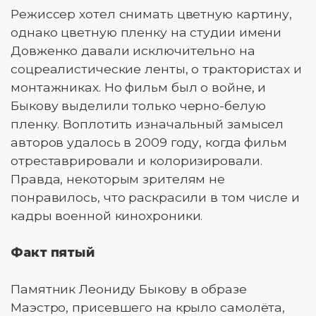
Режиссер хотел снимать цветную картину,
однако цветную пленку на студии имени
Довженко давали исключительно на
соцреалистические ленты, о трактористах и
монтажниках. Но фильм был о войне, и
Быкову выделили только черно-белую
пленку. Воплотить изначальный замысел
авторов удалось в 2009 году, когда фильм
отреставрировали и колоризировали.
Правда, некоторым зрителям не
понравилось, что раскрасили в том числе и
кадры военной кинохроники.
Факт пятый
Памятник Леониду Быкову в образе
Маэстро, присевшего на крыло самолёта,