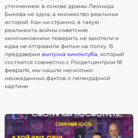
уточнением: в основе драмы Леонида
Быкова не одна, а множество реальных
историй. Как ни странно, в такую
реальность войны советские
киночиновники поверить не захотели и
едва не отправили фильм на полку. В
преддверии
выпуска киноклуба
, который
состоится совместно с Росдетцентром 18
февраля, мы нашли несколько
неожиданных фактов о легендарной
картине.