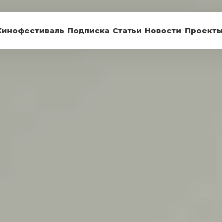
Кинофестиваль
Подписка
Статьи
Новости
Проект