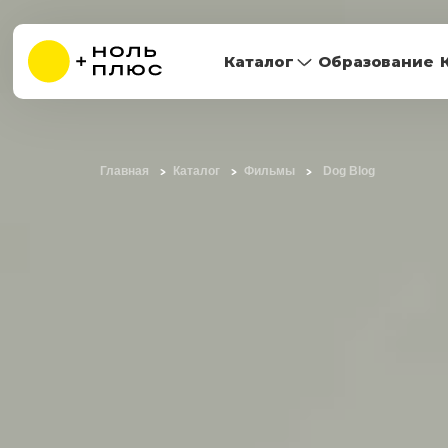
Каталог
Образование
Главная
Каталог
Фильмы
Dog Blog