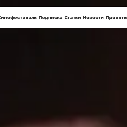
Кинофестиваль
Подписка
Статьи
Новости
Проект