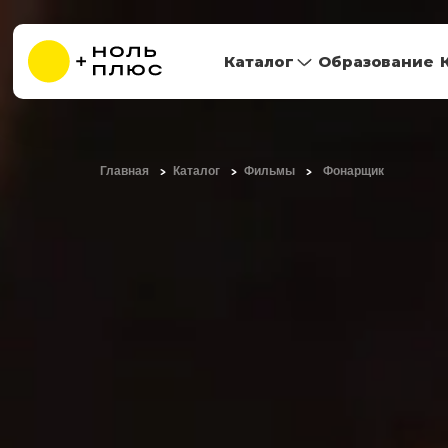
Каталог
Образование
Главная
Каталог
Фильмы
Фонарщик