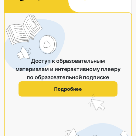
Доступ к образовательным
материалам и интерактивному плееру
по образовательной подписке
Подробнее