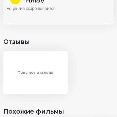
Рецензия скоро появится
Отзывы
Пока нет отзывов
Похожие фильмы