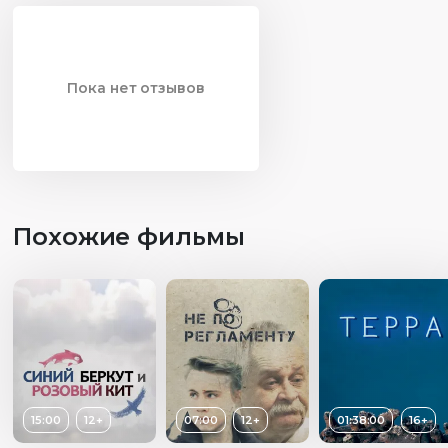
Пока нет отзывов
Похожие фильмы
15:00
12+
07:00
12+
01:38:00
16+