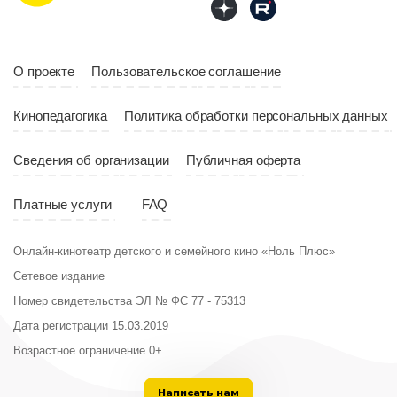
Год
2023
Страна
Россия
О проекте
Пользовательское соглашение
Кинопедагогика
Политика обработки персональных данных
Сведения об организации
Публичная оферта
Платные услуги
FAQ
Онлайн-кинотеатр детского и семейного кино «Ноль Плюс»
Сетевое издание
Номер свидетельства ЭЛ № ФС 77 - 75313
Дата регистрации 15.03.2019
Возрастное ограничение 0+
Написать нам