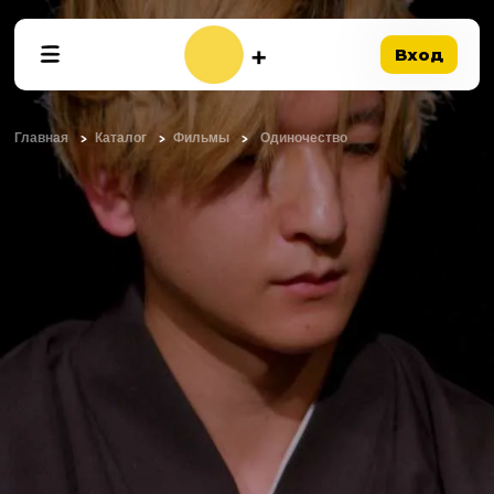
Вход
Главная
Каталог
Фильмы
Одиночество