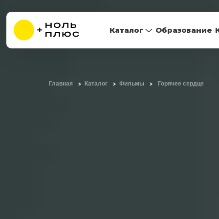
Каталог
Образование
Главная
Каталог
Фильмы
Горячее сердце