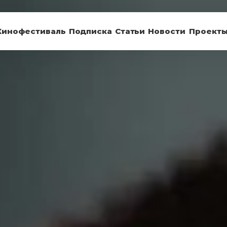
Кинофестиваль
Подписка
Статьи
Новости
Проект