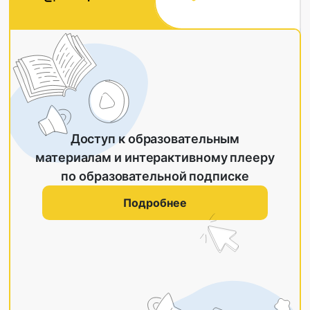
Доступ к образовательным
материалам и интерактивному плееру
по образовательной подписке
Подробнее