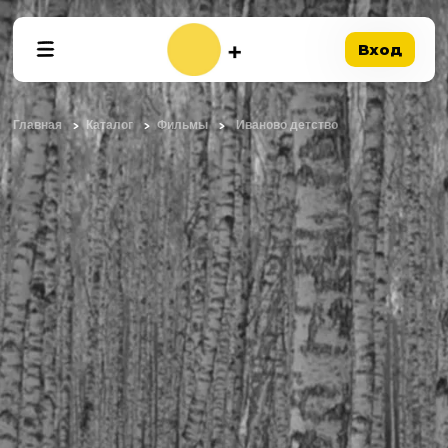
Вход
Главная
Каталог
Фильмы
Иваново детство