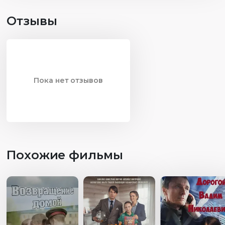
Отзывы
Пока нет отзывов
Похожие фильмы