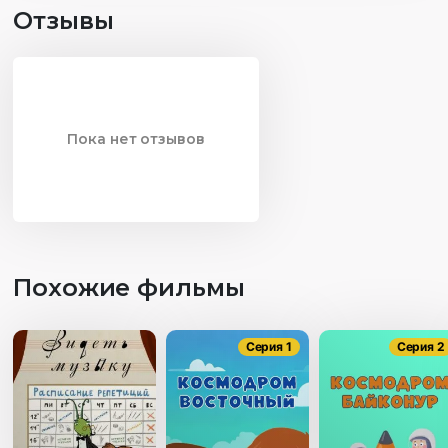
Отзывы
Пока нет отзывов
Похожие фильмы
Серия 1
Серия 2