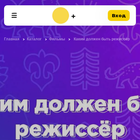
Вход
Главная
Каталог
Фильмы
Каким должен быть режиссёр