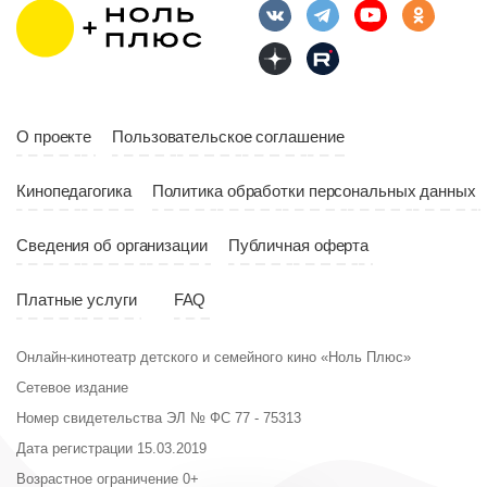
10:10
Страна
Россия
Год
2023
Страна
Россия
О проекте
Пользовательское соглашение
Кинопедагогика
Политика обработки персональных данных
Сведения об организации
Публичная оферта
Платные услуги
FAQ
Онлайн-кинотеатр детского и семейного кино «Ноль Плюс»
Сетевое издание
Номер свидетельства ЭЛ № ФС 77 - 75313
Дата регистрации 15.03.2019
Возрастное ограничение 0+