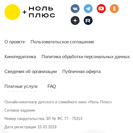
Длительность
Год
2023
10:10
Страна
Россия
Год
2023
Страна
Россия
О проекте
Пользовательское соглашение
Кинопедагогика
Политика обработки персональных данных
Сведения об организации
Публичная оферта
Платные услуги
FAQ
Онлайн-кинотеатр детского и семейного кино «Ноль Плюс»
Сетевое издание
Номер свидетельства ЭЛ № ФС 77 - 75313
Дата регистрации 15.03.2019