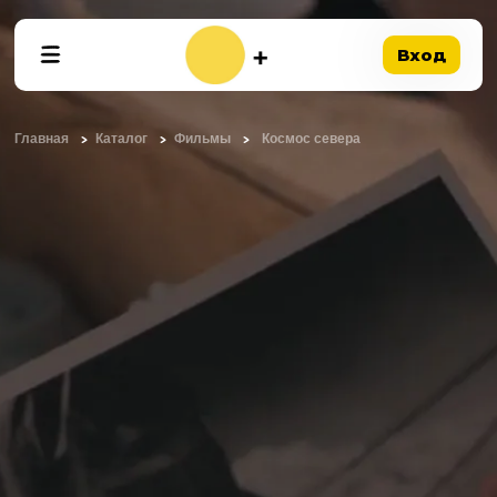
Вход
Главная
Каталог
Фильмы
Космос севера