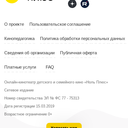
10:10
Страна
Россия
Год
2023
Страна
Россия
О проекте
Пользовательское соглашение
Кинопедагогика
Политика обработки персональных данных
Сведения об организации
Публичная оферта
Платные услуги
FAQ
Онлайн-кинотеатр детского и семейного кино «Ноль Плюс»
Сетевое издание
Номер свидетельства ЭЛ № ФС 77 - 75313
Дата регистрации 15.03.2019
Возрастное ограничение 0+
Написать нам