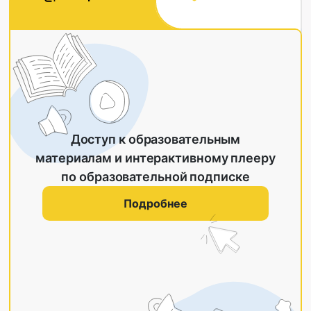
Доступ к образовательным
материалам и интерактивному плееру
по образовательной подписке
Подробнее