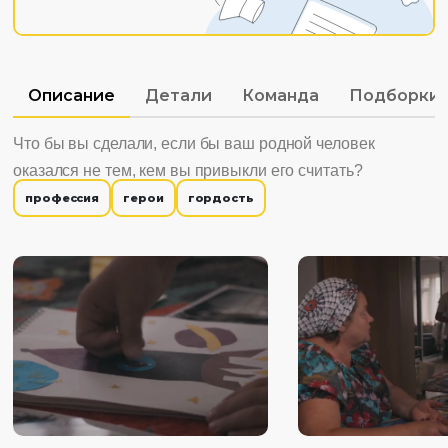
Описание
Детали
Команда
Подборки
Что бы вы сделали, если бы ваш родной человек
оказался не тем, кем вы привыкли его считать?
профессия
герои
гордость