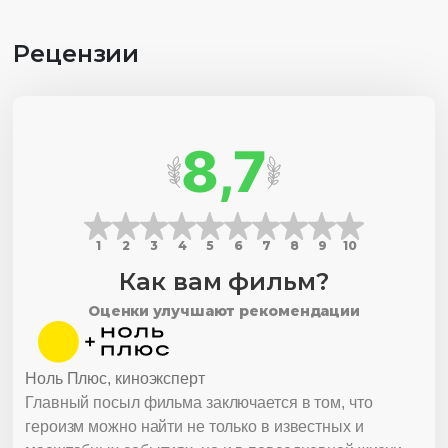
Рецензии
8,7
1
2
3
4
5
6
7
8
9
10
Как вам фильм?
Оценки улучшают рекомендации
Ноль Плюс, киноэксперт
Главный посыл фильма заключается в том, что
героизм можно найти не только в известных и