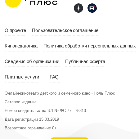
Страна
Россия
Год
2023
Страна
Россия
О проекте
Пользовательское соглашение
Кинопедагогика
Политика обработки персональных данных
Сведения об организации
Публичная оферта
Платные услуги
FAQ
Онлайн-кинотеатр детского и семейного кино «Ноль Плюс»
Сетевое издание
Номер свидетельства ЭЛ № ФС 77 - 75313
Дата регистрации 15.03.2019
Возрастное ограничение 0+