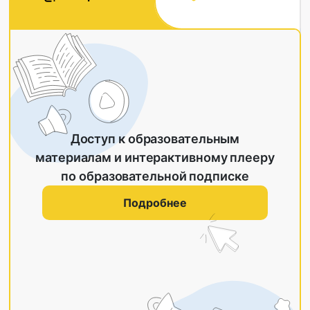
Доступ к образовательным
материалам и интерактивному плееру
по образовательной подписке
Подробнее