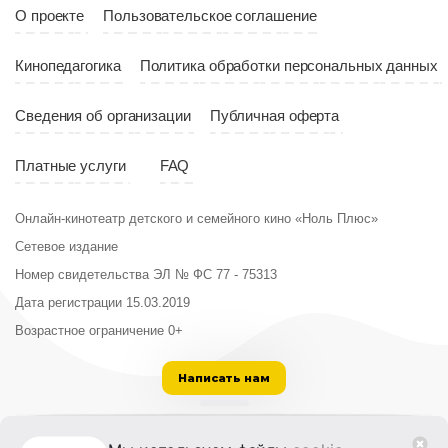
Страна
Россия
О проекте
Пользовательское соглашение
Кинопедагогика
Политика обработки персональных данных
Сведения об организации
Публичная оферта
Платные услуги
FAQ
Онлайн-кинотеатр детского и семейного кино «Ноль Плюс»
Сетевое издание
Номер свидетельства ЭЛ № ФС 77 - 75313
Дата регистрации 15.03.2019
Возрастное ограничение 0+
Написать нам
ООО «Институт развития кино и медиа»