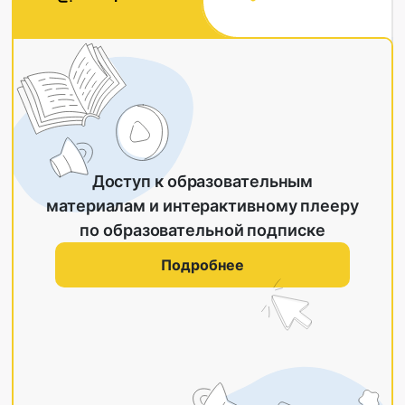
Доступ к образовательным
материалам и интерактивному плееру
по образовательной подписке
Подробнее