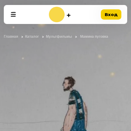
Вход
Главная
Каталог
Мультфильмы
Мамина пуговка