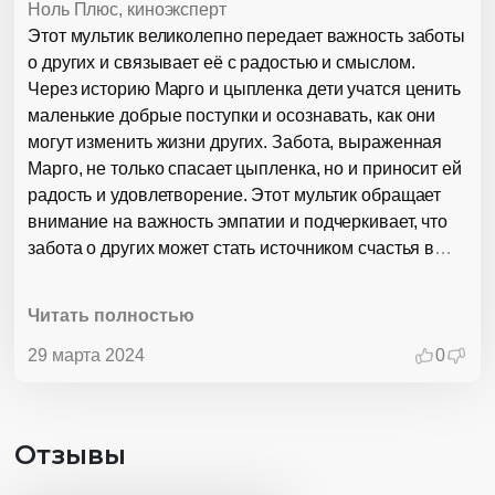
Ноль Плюс, киноэксперт
Этот мультик великолепно передает важность заботы
о других и связывает её с радостью и смыслом.
Через историю Марго и цыпленка дети учатся ценить
маленькие добрые поступки и осознавать, как они
могут изменить жизни других. Забота, выраженная
Марго, не только спасает цыпленка, но и приносит ей
радость и удовлетворение. Этот мультик обращает
внимание на важность эмпатии и подчеркивает, что
забота о других может стать источником счастья в
жизни.
Читать полностью
29 марта 2024
0
Отзывы