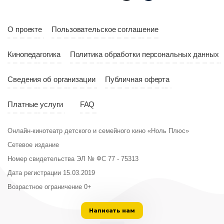
Страна
Россия
Год
2023
Страна
Россия
О проекте
Пользовательское соглашение
Кинопедагогика
Политика обработки персональных данных
Сведения об организации
Публичная оферта
Платные услуги
FAQ
Онлайн-кинотеатр детского и семейного кино «Ноль Плюс»
Сетевое издание
Номер свидетельства ЭЛ № ФС 77 - 75313
Дата регистрации 15.03.2019
Возрастное ограничение 0+
Написать нам