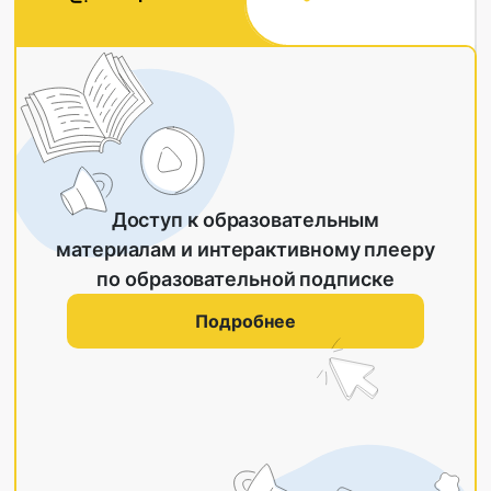
Доступ к образовательным
материалам и интерактивному плееру
по образовательной подписке
Подробнее