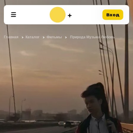
Вход
Главная
Каталог
Фильмы
Природа Музыка Любовь