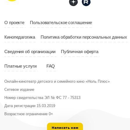
Страна
Россия
О проекте
Пользовательское соглашение
Кинопедагогика
Политика обработки персональных данных
Сведения об организации
Публичная оферта
Платные услуги
FAQ
Онлайн-кинотеатр детского и семейного кино «Ноль Плюс»
Сетевое издание
Номер свидетельства ЭЛ № ФС 77 - 75313
Дата регистрации 15.03.2019
Возрастное ограничение 0+
Написать нам