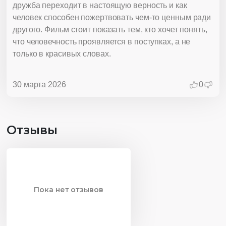
дружба переходит в настоящую верность и как
человек способен пожертвовать чем-то ценным ради
другого. Фильм стоит показать тем, кто хочет понять,
что человечность проявляется в поступках, а не
только в красивых словах.
30 марта 2026
0
Отзывы
Пока нет отзывов