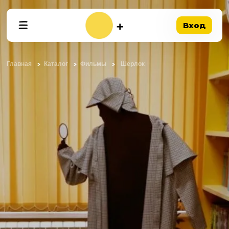
Вход
Главная
Каталог
Фильмы
Шерлок