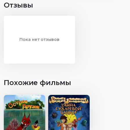
Отзывы
Пока нет отзывов
Похожие фильмы