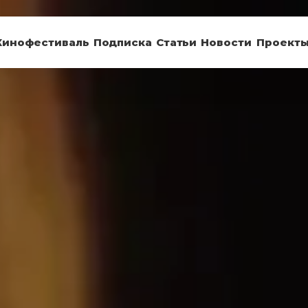
Кинофестиваль
Подписка
Статьи
Новости
Проект