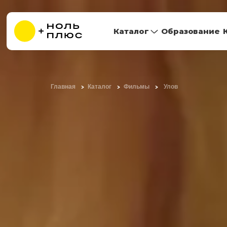
Каталог
Образование
Главная
Каталог
Фильмы
Улов